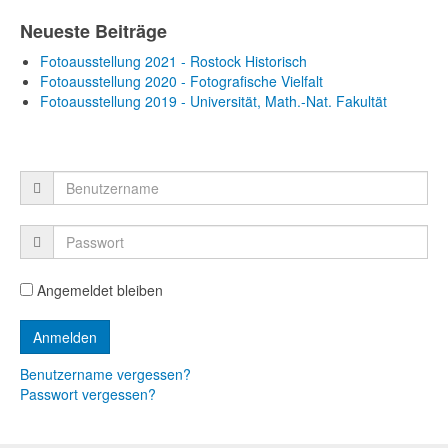
Neueste Beiträge
Fotoausstellung 2021 - Rostock Historisch
Fotoausstellung 2020 - Fotografische Vielfalt
Fotoausstellung 2019 - Universität, Math.-Nat. Fakultät
Angemeldet bleiben
Benutzername vergessen?
Passwort vergessen?