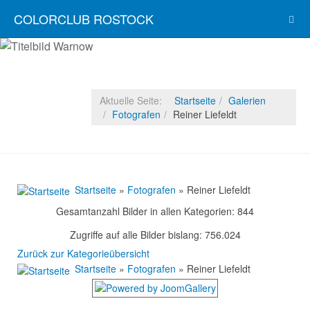
COLORCLUB ROSTOCK
Aktuelle Seite:
Startseite
Galerien
Fotografen
Reiner Liefeldt
Startseite
»
Fotografen
» Reiner Liefeldt
Gesamtanzahl Bilder in allen Kategorien: 844
Zugriffe auf alle Bilder bislang: 756.024
Zurück zur Kategorieübersicht
Startseite
»
Fotografen
» Reiner Liefeldt