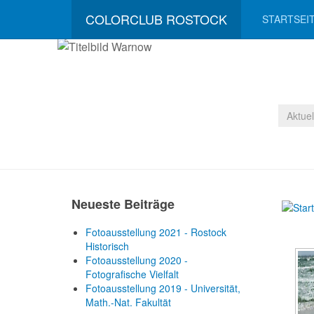
COLORCLUB ROSTOCK
STARTSEI
Aktue
Neueste Beiträge
Fotoausstellung 2021 - Rostock
Historisch
Fotoausstellung 2020 -
Fotografische Vielfalt
Fotoausstellung 2019 - Universität,
Math.-Nat. Fakultät