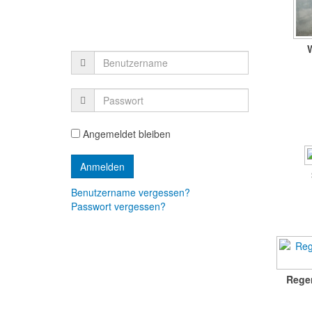
W
Angemeldet bleiben
Benutzername vergessen?
Passwort vergessen?
Regen