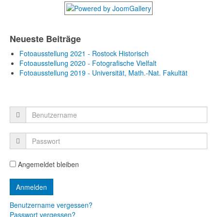
Neueste Beiträge
Fotoausstellung 2021 - Rostock Historisch
Fotoausstellung 2020 - Fotografische Vielfalt
Fotoausstellung 2019 - Universität, Math.-Nat. Fakultät
Angemeldet bleiben
Benutzername vergessen?
Passwort vergessen?