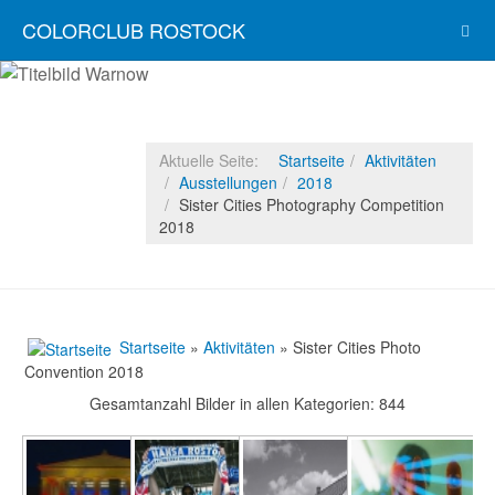
COLORCLUB ROSTOCK
Aktuelle Seite:
Startseite
Aktivitäten
Ausstellungen
2018
Sister Cities Photography Competition
2018
Startseite
»
Aktivitäten
» Sister Cities Photo
Convention 2018
Gesamtanzahl Bilder in allen Kategorien: 844