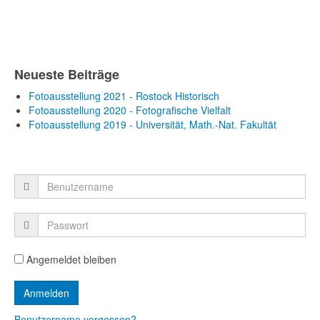
Neueste Beiträge
Fotoausstellung 2021 - Rostock Historisch
Fotoausstellung 2020 - Fotografische Vielfalt
Fotoausstellung 2019 - Universität, Math.-Nat. Fakultät
Angemeldet bleiben
Benutzername vergessen?