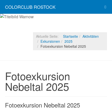
COLORCLUB ROSTOCK
Aktuelle Seite:
Startseite
Aktivitäten
Exkursionen
2025
Fotoexkursion Nebeltal 2025
Fotoexkursion
Nebeltal 2025
Fotoexkursion Nebeltal 2025