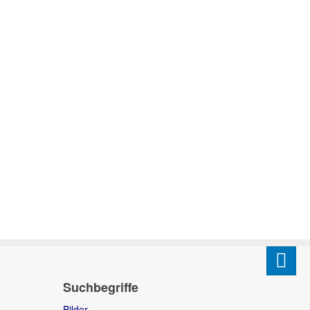
Suchbegriffe
Bilder