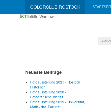
COLORCLUB ROSTOCK
STARTSEI
Aktue
Neueste Beiträge
Fotoausstellung 2021 - Rostock
Historisch
Fotoausstellung 2020 -
Fotografische Vielfalt
Fotoausstellung 2019 - Universität,
Math.-Nat. Fakultät