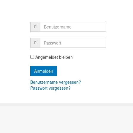
Angemeldet bleiben
Benutzername vergessen?
Passwort vergessen?