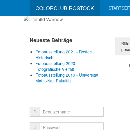
COLORCLUB ROSTOCK
STARTSEI
Neueste Beiträge
Bitt
gesc
Fotoausstellung 2021 - Rostock
Historisch
Fotoausstellung 2020 -
Fotografische Vielfalt
Fotoausstellung 2019 - Universität,
Math.-Nat. Fakultät