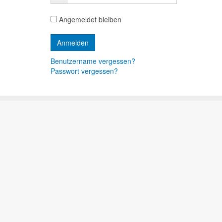
Angemeldet bleiben
Benutzername vergessen?
Passwort vergessen?