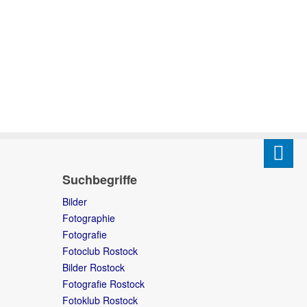
Suchbegriffe
Bilder
Fotographie
Fotografie
Fotoclub Rostock
Bilder Rostock
Fotografie Rostock
Fotoklub Rostock