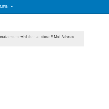
EMEIN
 Benutzername wird dann an diese E-Mail-Adresse