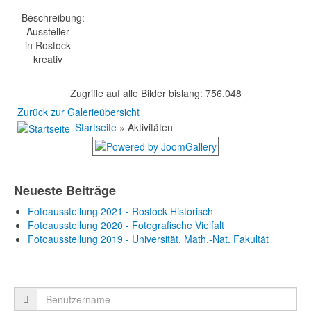
Beschreibung:
Aussteller
in Rostock
kreativ
Zugriffe auf alle Bilder bislang: 756.048
Zurück zur Galerieübersicht
Startseite
» Aktivitäten
Neueste Beiträge
Fotoausstellung 2021 - Rostock Historisch
Fotoausstellung 2020 - Fotografische Vielfalt
Fotoausstellung 2019 - Universität, Math.-Nat. Fakultät