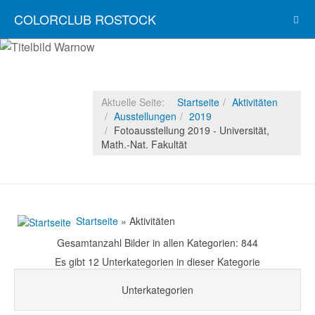
COLORCLUB ROSTOCK
Aktuelle Seite:
Startseite
Aktivitäten
Ausstellungen
2019
Fotoausstellung 2019 - Universität,
Math.-Nat. Fakultät
Startseite
» Aktivitäten
Gesamtanzahl Bilder in allen Kategorien: 844
Es gibt 12 Unterkategorien in dieser Kategorie
Unterkategorien