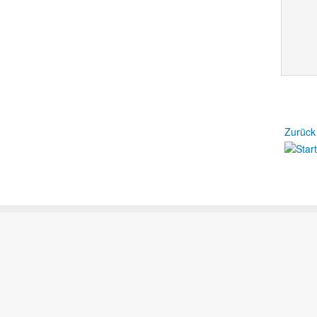
Zurück