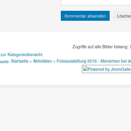
Zugriffe auf alle Bilder bislang:
 zur Kategorieübersicht
Startseite
»
Aktivitäten
»
Fotoausstellung 2016 - Menschen bei de