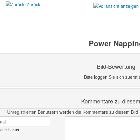
Zurück
Power Nappin
Bild-Bewertung
Bitte loggen Sie sich zuerst e
Kommentare zu diesem 
Unregistrierten Benutzern werden die Kommentare zu diesem Bild nich
ode ist
aus