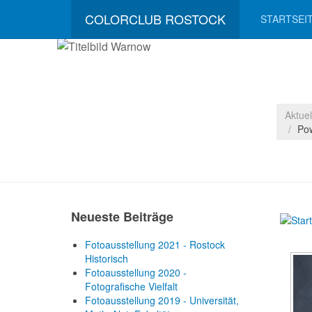
COLORCLUB ROSTOCK
STARTSEI
Aktue
Po
Neueste Beiträge
Fotoausstellung 2021 - Rostock
Historisch
Fotoausstellung 2020 -
Fotografische Vielfalt
Fotoausstellung 2019 - Universität,